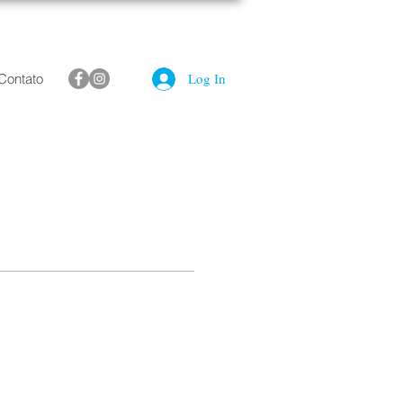
Log In
Contato