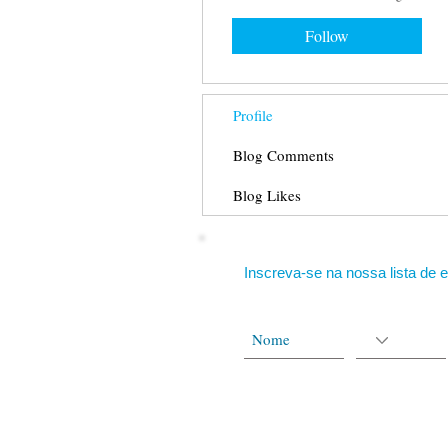
Follow
Profile
Blog Comments
Blog Likes
Inscreva-se na nossa lista de e