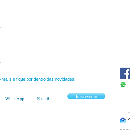
-mails e fique por dentro das novidades!
Inscrever-se