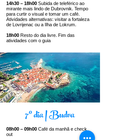
14h30 – 18h00
Subida de teleférico ao
mirante mais lindo de Dubrovnik. Tempo
para curtir o visual e tomar um café.
Atividades alternativas: visitar a fortaleza
de Lovrijenac ou a Ilha de Lokrum.
18h00
Resto do dia livre. Fim das
atividades com o guia
7º dia | Budva
08h00 – 09h00
Café da manhã e check
out