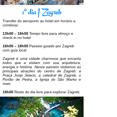
1º dia | Zagreb
Transfer do aeroporto ao hotel em horário a
combinar.
13h00 – 16h00
Tempo livre para almoço e
check-in no hotel
16h00 – 18h00
Passeio guiado por Zagreb
com guia local
Zagreb é uma cidade charmosa que encanta
todos que a visitam com sua arquitetura,
energia e história. Nesse passeio visitamos as
principais atrações do centro de Zagreb: a
Praça Josip Jelacic, a catedral de Zagreb, o
Portão de Pedra, a Igreja do São Marko e
mais.
18h00
Resto do dia livre para explorar Zagreb