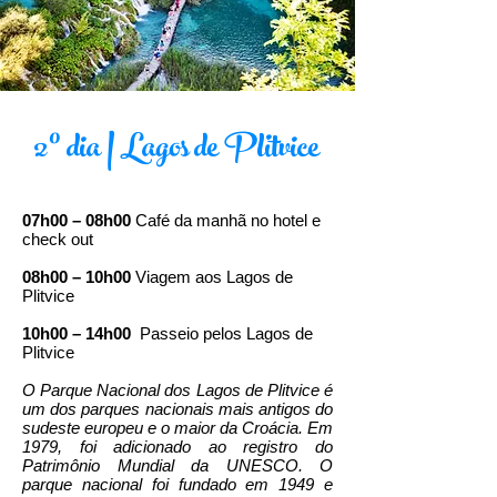
2º dia | Lagos de Plitvice
07h00 – 08h00
Café da manhã no hotel e
check out
08h00 – 10h00
Viagem aos Lagos de
Plitvice
10h00 – 14h00
Passeio pelos Lagos de
Plitvice
O Parque Nacional dos Lagos de Plitvice é
um dos parques nacionais mais antigos do
sudeste europeu e o maior da Croácia. Em
1979, foi adicionado ao registro do
Patrimônio Mundial da UNESCO. O
parque nacional foi fundado em 1949 e