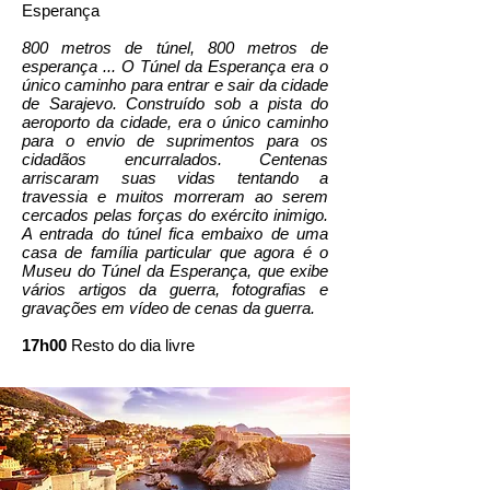
Esperança
800 metros de túnel, 800 metros de
esperança ... O Túnel da Esperança era o
único caminho para entrar e sair da cidade
de Sarajevo. Construído sob a pista do
aeroporto da cidade, era o único caminho
para o envio de suprimentos para os
cidadãos encurralados. Centenas
arriscaram suas vidas tentando a
travessia e muitos morreram ao serem
cercados pelas forças do exército inimigo.
A entrada do túnel fica embaixo de uma
casa de família particular que agora é o
Museu do Túnel da Esperança, que exibe
vários artigos da guerra, fotografias e
gravações em vídeo de cenas da guerra.
17h00
Resto do dia livre