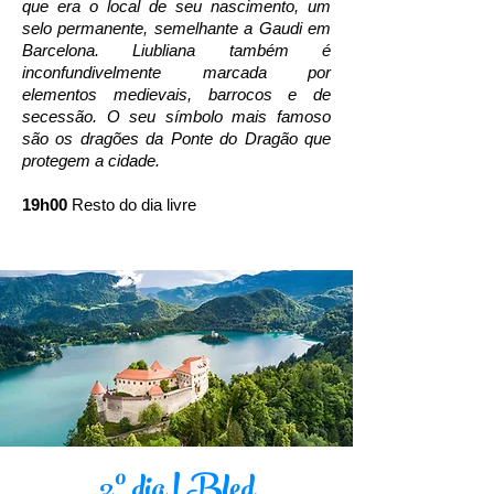
que era o local de seu nascimento, um
selo permanente, semelhante a Gaudi em
Barcelona. Liubliana também é
inconfundivelmente marcada por
elementos medievais, barrocos e de
secessão. O seu símbolo mais famoso
são os dragões da Ponte do Dragão que
protegem a cidade.
19h00
Resto do dia livre
2º dia | Bled