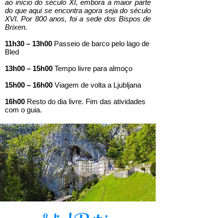
ao início do século XI, embora a maior parte
do que aqui se encontra agora seja do século
XVI. Por 800 anos, foi a sede dos Bispos de
Brixen.
11h30 – 13h00
Passeio de barco pelo lago de
Bled
13h00 – 15h00
Tempo livre para almoço
15h00 – 16h00
Viagem de volta a Ljubljana
16h00
Resto do dia livre. Fim das atividades
com o guia.