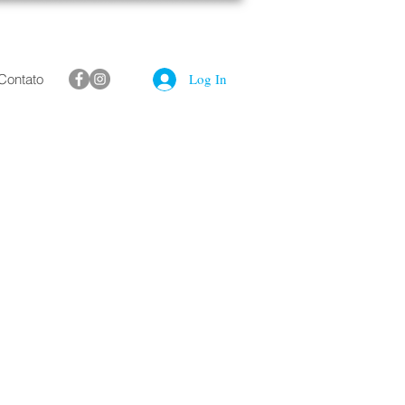
Log In
Contato