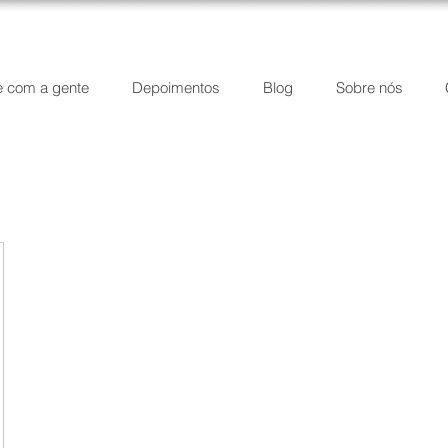
e com a gente
Depoimentos
Blog
Sobre nós