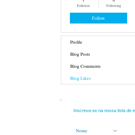
Follower
Following
Follow
Profile
Blog Posts
Blog Comments
Blog Likes
Inscreva-se na nossa lista de e