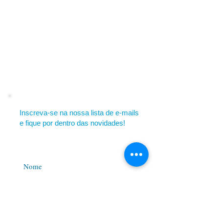
Inscreva-se na nossa lista de e-mails
e fique por dentro das novidades!